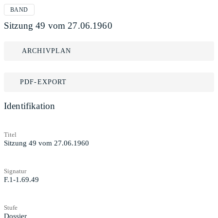
BAND
Sitzung 49 vom 27.06.1960
ARCHIVPLAN
PDF-EXPORT
Identifikation
Titel
Sitzung 49 vom 27.06.1960
Signatur
F.1-1.69.49
Stufe
Dossier