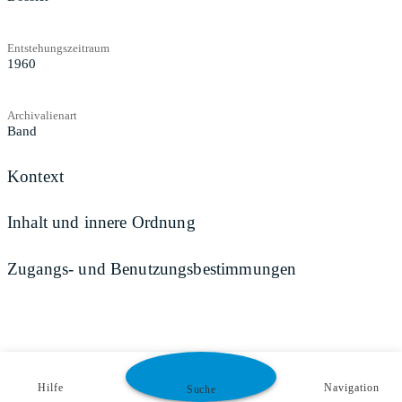
Entstehungszeitraum
1960
Archivalienart
Band
Kontext
Inhalt und innere Ordnung
Zugangs- und Benutzungsbestimmungen
Hilfe
Navigation
Suche