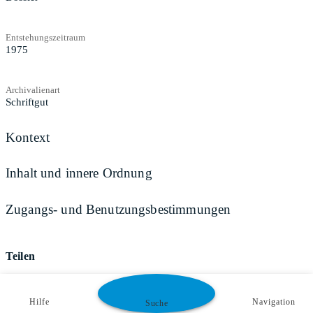
Entstehungszeitraum
1975
Archivalienart
Schriftgut
Kontext
Inhalt und innere Ordnung
Zugangs- und Benutzungsbestimmungen
Teilen
Hilfe
Navigation
Suche