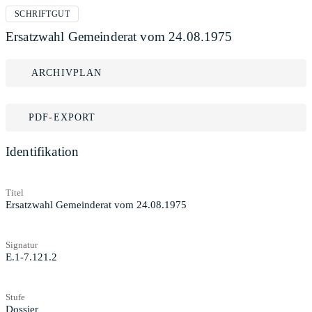
SCHRIFTGUT
Ersatzwahl Gemeinderat vom 24.08.1975
ARCHIVPLAN
PDF-EXPORT
Identifikation
Titel
Ersatzwahl Gemeinderat vom 24.08.1975
Signatur
E.1-7.121.2
Stufe
Dossier