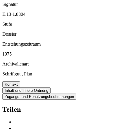
Signatur
E.13-1.8804
Stufe
Dossier
Entstehungszeitraum
1975
Archivalienart
Schriftgut
,
Plan
Kontext
Inhalt und innere Ordnung
Zugangs- und Benutzungsbestimmungen
Teilen