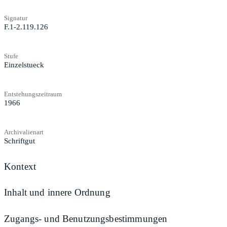
Signatur
F.1-2.119.126
Stufe
Einzelstueck
Entstehungszeitraum
1966
Archivalienart
Schriftgut
Kontext
Inhalt und innere Ordnung
Zugangs- und Benutzungsbestimmungen