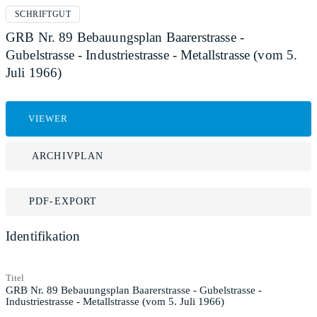
SCHRIFTGUT
GRB Nr. 89 Bebauungsplan Baarerstrasse -
Gubelstrasse - Industriestrasse - Metallstrasse (vom 5.
Juli 1966)
VIEWER
ARCHIVPLAN
PDF-EXPORT
Identifikation
Titel
GRB Nr. 89 Bebauungsplan Baarerstrasse - Gubelstrasse -
Industriestrasse - Metallstrasse (vom 5. Juli 1966)