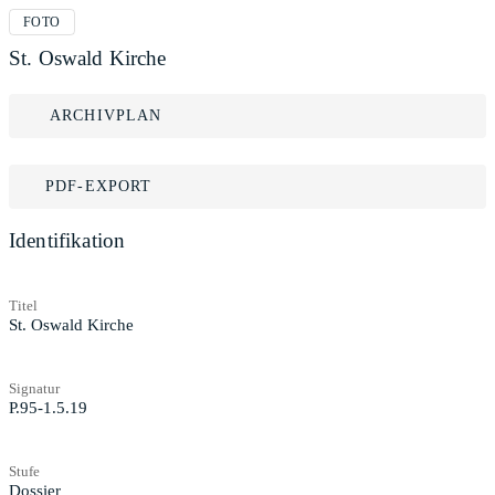
FOTO
St. Oswald Kirche
ARCHIVPLAN
PDF-EXPORT
Identifikation
Titel
St. Oswald Kirche
Signatur
P.95-1.5.19
Stufe
Dossier