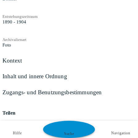
Entstehungszeitraum
1890 - 1904
Archivalienart
Foto
Kontext
Inhalt und innere Ordnung
Zugangs- und Benutzungsbestimmungen
Teilen
Hilfe
Navigation
Suche