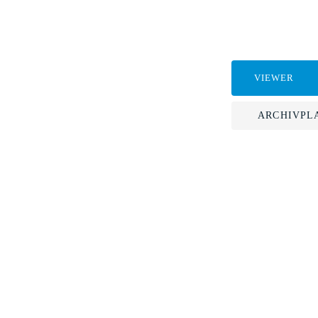
VIEWER
ARCHIVPL