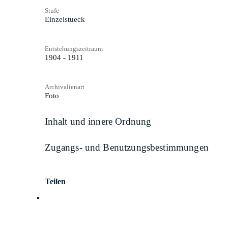
Stufe
Einzelstueck
Entstehungszeitraum
1904 - 1911
Archivalienart
Foto
Inhalt und innere Ordnung
Zugangs- und Benutzungsbestimmungen
Teilen