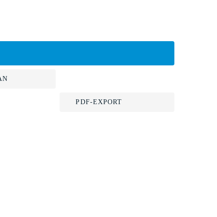
AN
PDF-EXPORT