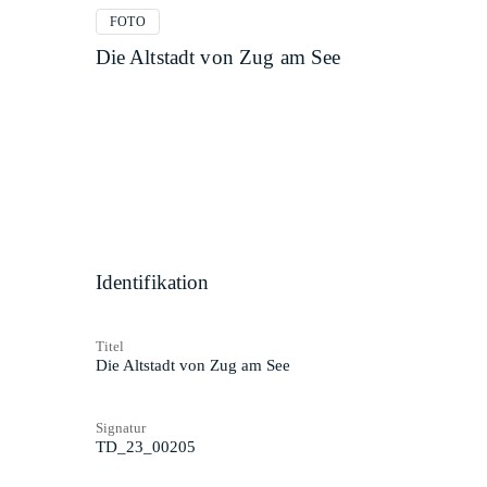
FOTO
Die Altstadt von Zug am See
Identifikation
Titel
Die Altstadt von Zug am See
Signatur
TD_23_00205