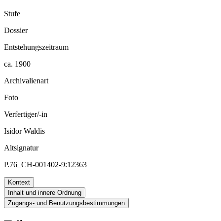
Stufe
Dossier
Entstehungszeitraum
ca. 1900
Archivalienart
Foto
Verfertiger/-in
Isidor Waldis
Altsignatur
P.76_CH-001402-9:12363
Kontext
Inhalt und innere Ordnung
Zugangs- und Benutzungsbestimmungen