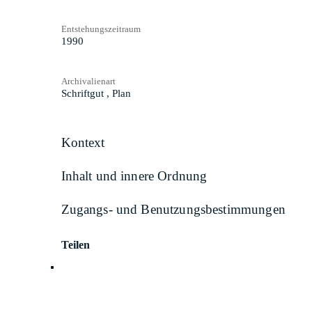
Entstehungszeitraum
1990
Archivalienart
Schriftgut
,
Plan
Kontext
Inhalt und innere Ordnung
Zugangs- und Benutzungsbestimmungen
Teilen