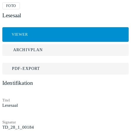
FOTO
Lesesaal
VIEWER
ARCHIVPLAN
PDF-EXPORT
Identifikation
Titel
Lesesaal
Signatur
TD_28_1_00184