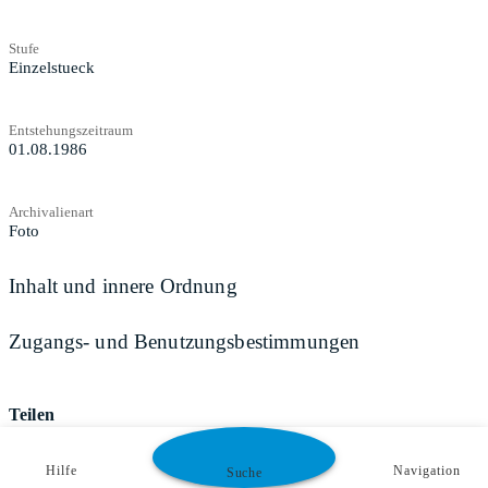
Stufe
Einzelstueck
Entstehungszeitraum
01.08.1986
Archivalienart
Foto
Inhalt und innere Ordnung
Zugangs- und Benutzungsbestimmungen
Teilen
Hilfe
Navigation
Suche