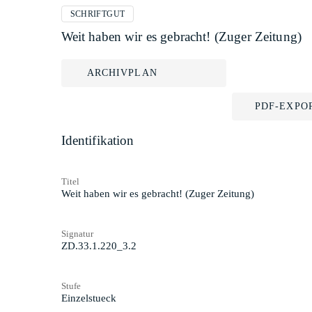
SCHRIFTGUT
Weit haben wir es gebracht! (Zuger Zeitung)
ARCHIVPLAN
PDF-EXPO
Identifikation
Titel
Weit haben wir es gebracht! (Zuger Zeitung)
Signatur
ZD.33.1.220_3.2
Stufe
Einzelstueck