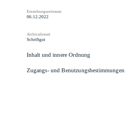
Entstehungszeitraum
06.12.2022
Archivalienart
Schriftgut
Inhalt und innere Ordnung
Zugangs- und Benutzungsbestimmungen