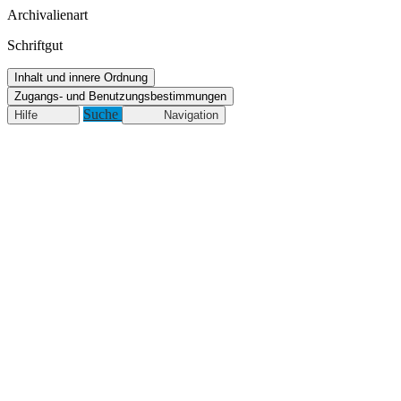
Archivalienart
Schriftgut
Inhalt und innere Ordnung
Zugangs- und Benutzungsbestimmungen
Suche
Hilfe
Navigation