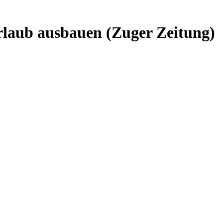
rlaub ausbauen (Zuger Zeitung)