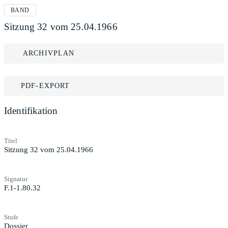
BAND
Sitzung 32 vom 25.04.1966
ARCHIVPLAN
PDF-EXPORT
Identifikation
Titel
Sitzung 32 vom 25.04.1966
Signatur
F.1-1.80.32
Stufe
Dossier