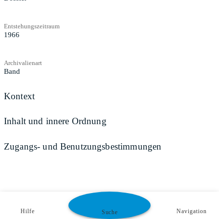
Entstehungszeitraum
1966
Archivalienart
Band
Kontext
Inhalt und innere Ordnung
Zugangs- und Benutzungsbestimmungen
Hilfe
Navigation
Suche