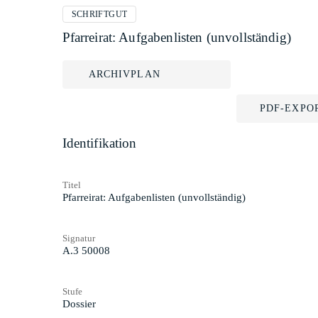
SCHRIFTGUT
Pfarreirat: Aufgabenlisten (unvollständig)
ARCHIVPLAN
PDF-EXPO
Identifikation
Titel
Pfarreirat: Aufgabenlisten (unvollständig)
Signatur
A.3 50008
Stufe
Dossier