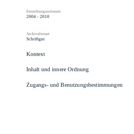
Entstehungszeitraum
2004 - 2010
Archivalienart
Schriftgut
Kontext
Inhalt und innere Ordnung
Zugangs- und Benutzungsbestimmungen