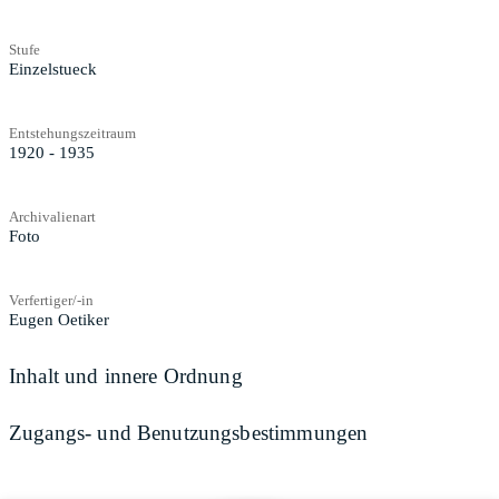
Stufe
Einzelstueck
Entstehungszeitraum
1920 - 1935
Archivalienart
Foto
Verfertiger/-in
Eugen Oetiker
Inhalt und innere Ordnung
Zugangs- und Benutzungsbestimmungen