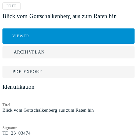
FOTO
Blick vom Gottschalkenberg aus zum Raten hin
VIEWER
ARCHIVPLAN
PDF-EXPORT
Identifikation
Titel
Blick vom Gottschalkenberg aus zum Raten hin
Signatur
TD_23_03474