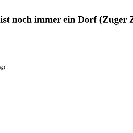
 ist noch immer ein Dorf (Zuger 
ng)