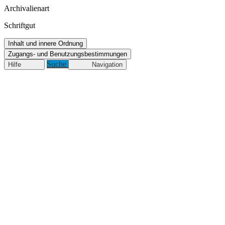
Archivalienart
Schriftgut
Inhalt und innere Ordnung
Zugangs- und Benutzungsbestimmungen
Suche
Hilfe
Navigation