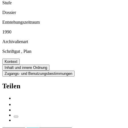
Stufe
Dossier
Entstehungszeitraum
1990
Archivalienart
Schriftgut
,
Plan
Kontext
Inhalt und innere Ordnung
Zugangs- und Benutzungsbestimmungen
Teilen