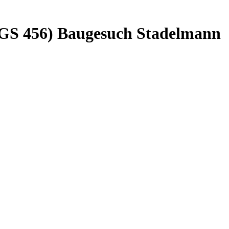
, GS 456) Baugesuch Stadelmann