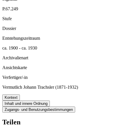
P.67.249
Stufe
Dossier
Entstehungszeitraum
ca. 1900 - ca. 1930
Archivalienart
Ansichtskarte
Verfertiger/-in
Vermutlich Johann Trachsler (1871-1932)
Kontext
Inhalt und innere Ordnung
Zugangs- und Benutzungsbestimmungen
Teilen