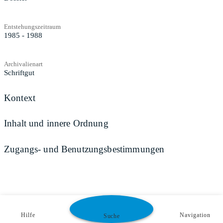
Entstehungszeitraum
1985 - 1988
Archivalienart
Schriftgut
Kontext
Inhalt und innere Ordnung
Zugangs- und Benutzungsbestimmungen
Hilfe
Navigation
Suche