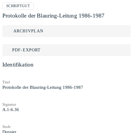
SCHRIFTGUT
Protokolle der Blauring-Leitung 1986-1987
ARCHIVPLAN
PDF-EXPORT
Identifikation
Titel
Protokolle der Blauring-Leitung 1986-1987
Signatur
A.1-6.36
Stufe
Dossier