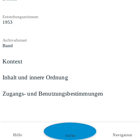
Entstehungszeitraum
1953
Archivalienart
Band
Kontext
Inhalt und innere Ordnung
Zugangs- und Benutzungsbestimmungen
Hilfe
Navigation
Suche