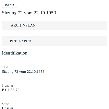
BAND
Sitzung 72 vom 22.10.1953
ARCHIVPLAN
PDF-EXPORT
Identifikation
Titel
Sitzung 72 vom 22.10.1953
Signatur
F.1-1.56.72
Stufe
Dossier