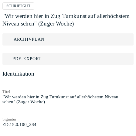
SCHRIFTGUT
"Wir werden hier in Zug Turnkunst auf allerhöchstem
Niveau sehen" (Zuger Woche)
ARCHIVPLAN
PDF-EXPORT
Identifikation
Titel
"Wir werden hier in Zug Turnkunst auf allerhöchstem Niveau
sehen" (Zuger Woche)
Signatur
ZD.15.0.100_284