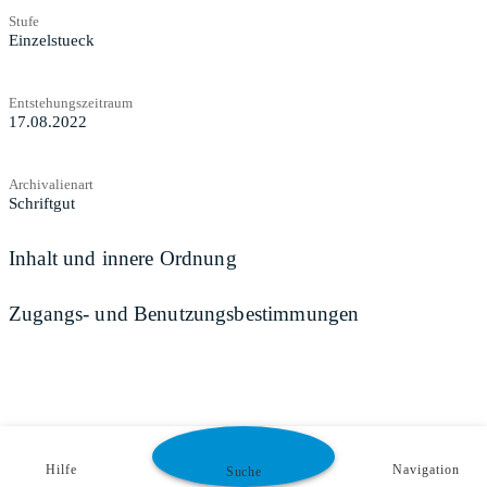
Stufe
Einzelstueck
Entstehungszeitraum
17.08.2022
Archivalienart
Schriftgut
Inhalt und innere Ordnung
Zugangs- und Benutzungsbestimmungen
Hilfe
Navigation
Suche