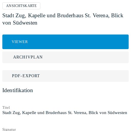
ANSICHTSKARTE
Stadt Zug, Kapelle und Bruderhaus St. Verena, Blick
von Südwesten
VIEWER
ARCHIVPLAN
PDF-EXPORT
Identifikation
Titel
Stadt Zug, Kapelle und Bruderhaus St. Verena, Blick von Südwesten
Signatur