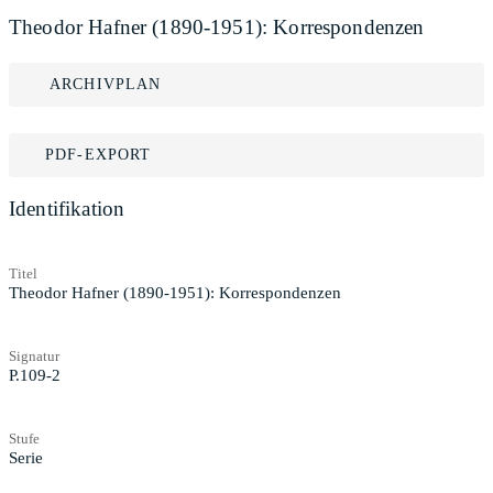
Theodor Hafner (1890-1951): Korrespondenzen
ARCHIVPLAN
PDF-EXPORT
Identifikation
Titel
Theodor Hafner (1890-1951): Korrespondenzen
Signatur
P.109-2
Stufe
Serie