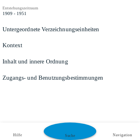
Entstehungszeitraum
1909 - 1951
Untergeordnete Verzeichnungseinheiten
Kontext
Inhalt und innere Ordnung
Zugangs- und Benutzungsbestimmungen
Hilfe
Navigation
Suche