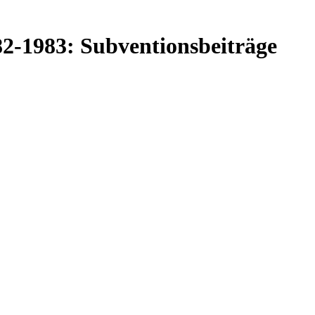
82-1983: Subventionsbeiträge