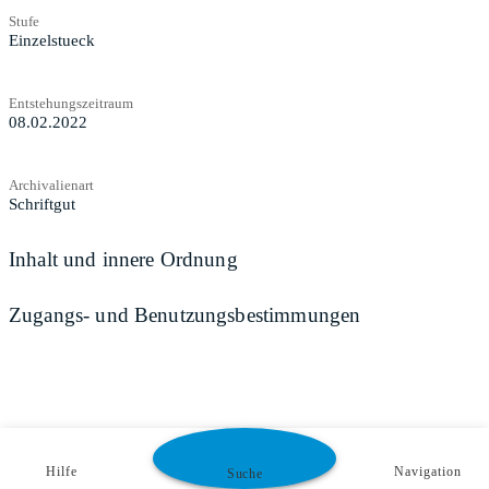
Stufe
Einzelstueck
Entstehungszeitraum
08.02.2022
Archivalienart
Schriftgut
Inhalt und innere Ordnung
Zugangs- und Benutzungsbestimmungen
Hilfe
Navigation
Suche