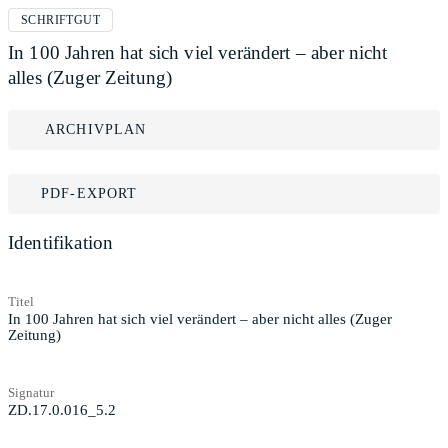
SCHRIFTGUT
In 100 Jahren hat sich viel verändert – aber nicht
alles (Zuger Zeitung)
ARCHIVPLAN
PDF-EXPORT
Identifikation
Titel
In 100 Jahren hat sich viel verändert – aber nicht alles (Zuger
Zeitung)
Signatur
ZD.17.0.016_5.2