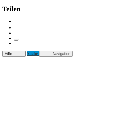
Teilen
Suche
Hilfe
Navigation