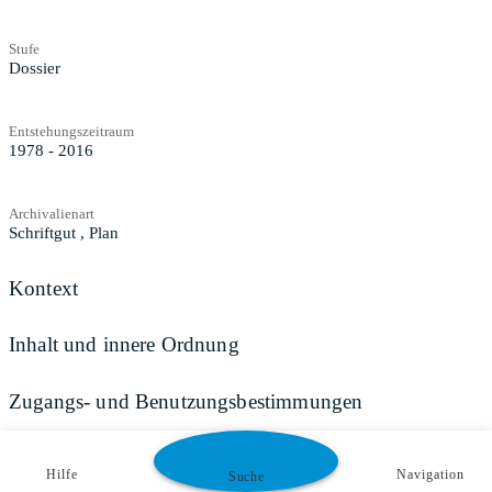
Stufe
Dossier
Entstehungszeitraum
1978 - 2016
Archivalienart
Schriftgut
,
Plan
Kontext
Inhalt und innere Ordnung
Zugangs- und Benutzungsbestimmungen
Hilfe
Navigation
Suche