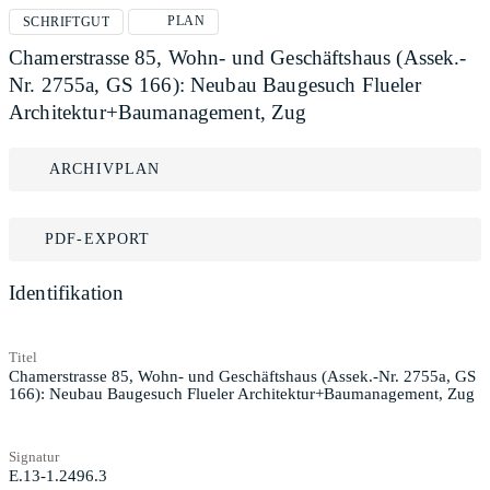
PLAN
SCHRIFTGUT
Chamerstrasse 85, Wohn- und Geschäftshaus (Assek.-
Nr. 2755a, GS 166): Neubau Baugesuch Flueler
Architektur+Baumanagement, Zug
ARCHIVPLAN
PDF-EXPORT
Identifikation
Titel
Chamerstrasse 85, Wohn- und Geschäftshaus (Assek.-Nr. 2755a, GS
166): Neubau Baugesuch Flueler Architektur+Baumanagement, Zug
Signatur
E.13-1.2496.3