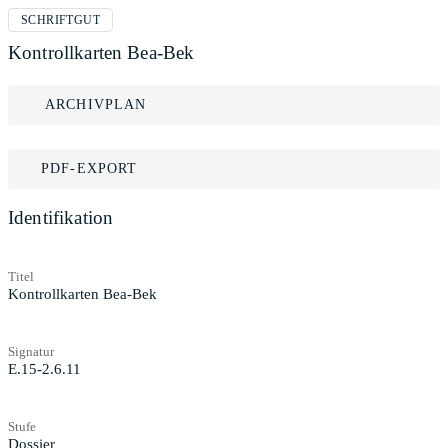
SCHRIFTGUT
Kontrollkarten Bea-Bek
ARCHIVPLAN
PDF-EXPORT
Identifikation
Titel
Kontrollkarten Bea-Bek
Signatur
E.15-2.6.11
Stufe
Dossier