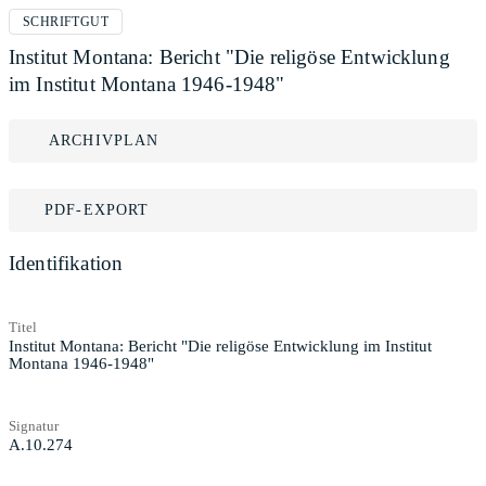
SCHRIFTGUT
Institut Montana: Bericht "Die religöse Entwicklung
im Institut Montana 1946-1948"
ARCHIVPLAN
PDF-EXPORT
Identifikation
Titel
Institut Montana: Bericht "Die religöse Entwicklung im Institut
Montana 1946-1948"
Signatur
A.10.274