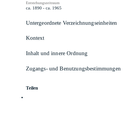
Entstehungszeitraum
ca. 1890 - ca. 1965
Untergeordnete Verzeichnungseinheiten
Kontext
Inhalt und innere Ordnung
Zugangs- und Benutzungsbestimmungen
Teilen