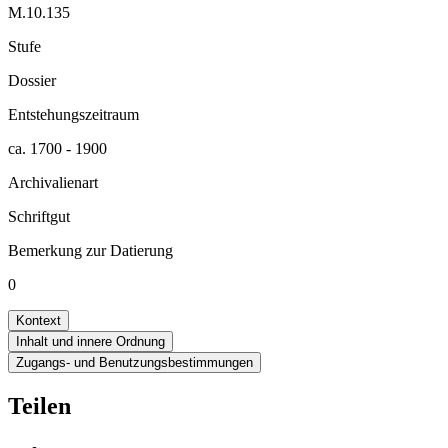
M.10.135
Stufe
Dossier
Entstehungszeitraum
ca. 1700 - 1900
Archivalienart
Schriftgut
Bemerkung zur Datierung
0
Kontext
Inhalt und innere Ordnung
Zugangs- und Benutzungsbestimmungen
Teilen