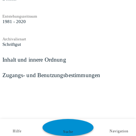
Entstehungszeitraum
1981 - 2020
Archivalienart
Schriftgut
Inhalt und innere Ordnung
Zugangs- und Benutzungsbestimmungen
Hilfe
Navigation
Suche