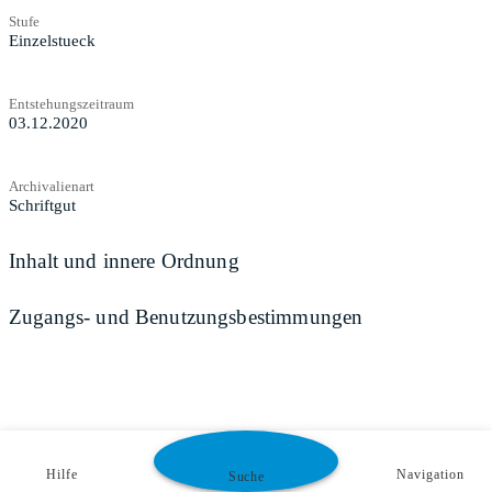
Stufe
Einzelstueck
Entstehungszeitraum
03.12.2020
Archivalienart
Schriftgut
Inhalt und innere Ordnung
Zugangs- und Benutzungsbestimmungen
Hilfe
Navigation
Suche