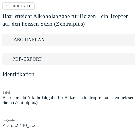
SCHRIFTGUT
Baar streicht Alkoholabgabe für Beizen - ein Tropfen
auf den heissen Stein (Zentralplus)
ARCHIVPLAN
PDF-EXPORT
Identifikation
Titel
Baar streicht Alkoholabgabe für Beizen - ein Tropfen auf den heissen
Stein (Zentralplus)
Signatur
ZD.53.2.410_2.2