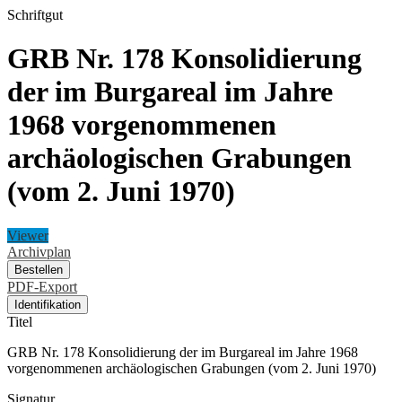
Schriftgut
GRB Nr. 178 Konsolidierung
der im Burgareal im Jahre
1968 vorgenommenen
archäologischen Grabungen
(vom 2. Juni 1970)
Viewer
Archivplan
Bestellen
PDF-Export
Identifikation
Titel
GRB Nr. 178 Konsolidierung der im Burgareal im Jahre 1968
vorgenommenen archäologischen Grabungen (vom 2. Juni 1970)
Signatur