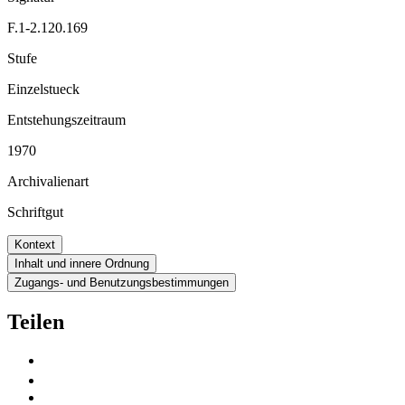
F.1-2.120.169
Stufe
Einzelstueck
Entstehungszeitraum
1970
Archivalienart
Schriftgut
Kontext
Inhalt und innere Ordnung
Zugangs- und Benutzungsbestimmungen
Teilen