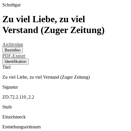
Schriftgut
Zu viel Liebe, zu viel
Verstand (Zuger Zeitung)
Archivplan
Bestellen
PDF-Export
Identifikation
Titel
Zu viel Liebe, zu viel Verstand (Zuger Zeitung)
Signatur
ZD.72.2.110_2.2
Stufe
Einzelstueck
Entstehungszeitraum