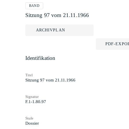
BAND
Sitzung 97 vom 21.11.1966
ARCHIVPLAN
PDF-EXPO
Identifikation
Titel
Sitzung 97 vom 21.11.1966
Signatur
F.1-1.80.97
Stufe
Dossier