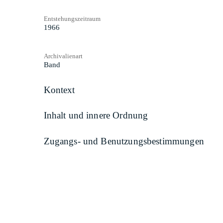
Entstehungszeitraum
1966
Archivalienart
Band
Kontext
Inhalt und innere Ordnung
Zugangs- und Benutzungsbestimmungen