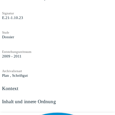
Signatur
E.21-1.10.23
Stufe
Dossier
Entstehungszeitraum
2009 - 2011
Archivalienart
Plan
,
Schriftgut
Kontext
Inhalt und innere Ordnung
Zugangs- und Benutzungsbestimmungen