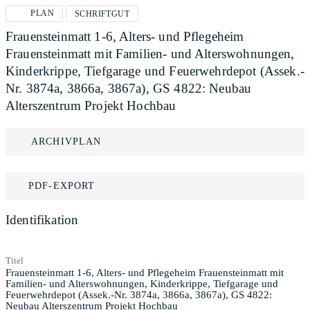
PLAN
SCHRIFTGUT
Frauensteinmatt 1-6, Alters- und Pflegeheim
Frauensteinmatt mit Familien- und Alterswohnungen,
Kinderkrippe, Tiefgarage und Feuerwehrdepot (Assek.-
Nr. 3874a, 3866a, 3867a), GS 4822: Neubau
Alterszentrum Projekt Hochbau
ARCHIVPLAN
PDF-EXPORT
Identifikation
Titel
Frauensteinmatt 1-6, Alters- und Pflegeheim Frauensteinmatt mit
Familien- und Alterswohnungen, Kinderkrippe, Tiefgarage und
Feuerwehrdepot (Assek.-Nr. 3874a, 3866a, 3867a), GS 4822:
Neubau Alterszentrum Projekt Hochbau