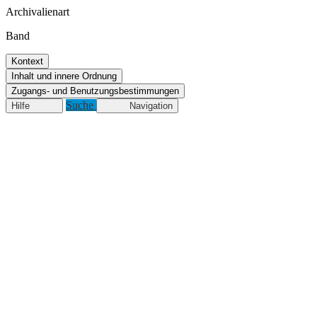
Archivalienart
Band
Kontext
Inhalt und innere Ordnung
Zugangs- und Benutzungsbestimmungen
Suche
Hilfe
Navigation