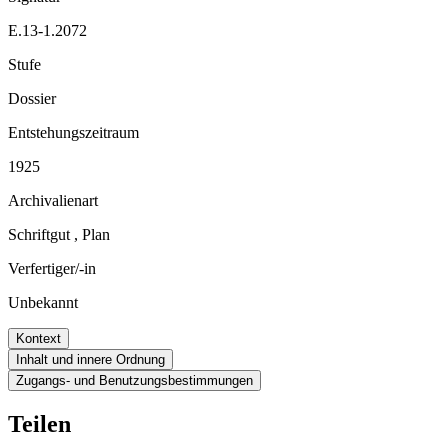
E.13-1.2072
Stufe
Dossier
Entstehungszeitraum
1925
Archivalienart
Schriftgut
,
Plan
Verfertiger/-in
Unbekannt
Kontext
Inhalt und innere Ordnung
Zugangs- und Benutzungsbestimmungen
Teilen