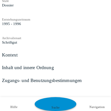
Stufe
Dossier
Entstehungszeitraum
1995 - 1996
Archivalienart
Schriftgut
Kontext
Inhalt und innere Ordnung
Zugangs- und Benutzungsbestimmungen
Hilfe
Navigation
Suche