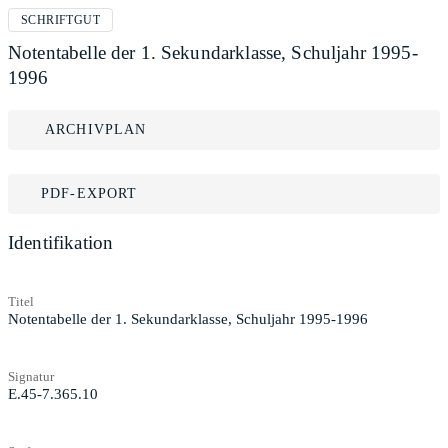
SCHRIFTGUT
Notentabelle der 1. Sekundarklasse, Schuljahr 1995-
1996
ARCHIVPLAN
PDF-EXPORT
Identifikation
Titel
Notentabelle der 1. Sekundarklasse, Schuljahr 1995-1996
Signatur
E.45-7.365.10