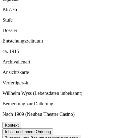
P.67.76
Stufe
Dossier
Entstehungszeitraum
ca. 1915
Archivalienart
Ansichtskarte
Verfertiger/-in
Willhelm Wyss (Lebensdaten unbekannt)
Bemerkung zur Datierung
Nach 1909 (Neubau Theater Casino)
Kontext
Inhalt und innere Ordnung