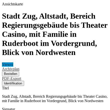
Ansichtskarte
Stadt Zug, Altstadt, Bereich
Regierungsgebäude bis Theater
Casino, mit Familie in
Ruderboot im Vordergrund,
Blick von Nordwesten
Viewer
Archivplan
Bestellen
PDF-Export
Identifikation
Titel
Stadt Zug, Altstadt, Bereich Regierungsgebäude bis Theater Casino,
mit Familie in Ruderboot im Vordergrund, Blick von Nordwesten
Signatur