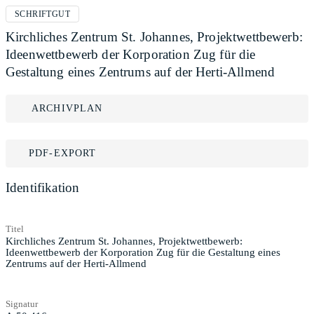
SCHRIFTGUT
Kirchliches Zentrum St. Johannes, Projektwettbewerb:
Ideenwettbewerb der Korporation Zug für die
Gestaltung eines Zentrums auf der Herti-Allmend
ARCHIVPLAN
PDF-EXPORT
Identifikation
Titel
Kirchliches Zentrum St. Johannes, Projektwettbewerb:
Ideenwettbewerb der Korporation Zug für die Gestaltung eines
Zentrums auf der Herti-Allmend
Signatur