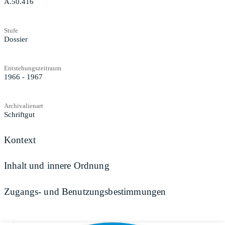
A.50.416
Stufe
Dossier
Entstehungszeitraum
1966 - 1967
Archivalienart
Schriftgut
Kontext
Inhalt und innere Ordnung
Zugangs- und Benutzungsbestimmungen