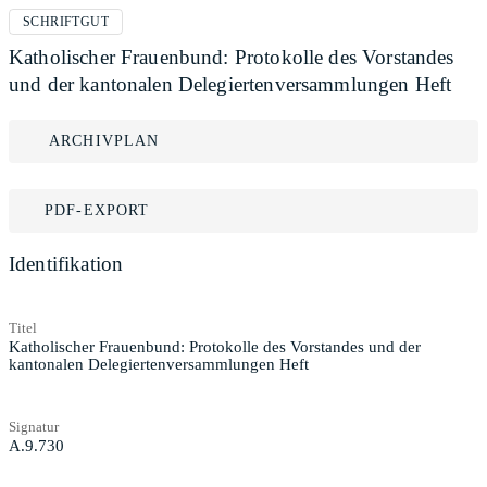
SCHRIFTGUT
Katholischer Frauenbund: Protokolle des Vorstandes
und der kantonalen Delegiertenversammlungen Heft
ARCHIVPLAN
PDF-EXPORT
Identifikation
Titel
Katholischer Frauenbund: Protokolle des Vorstandes und der
kantonalen Delegiertenversammlungen Heft
Signatur
A.9.730