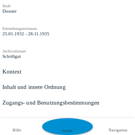
Stufe
Dossier
Entstehungszeitraum
25.01.1932 - 28.11.1935
Archivalienart
Schriftgut
Kontext
Inhalt und innere Ordnung
Zugangs- und Benutzungsbestimmungen
Hilfe
Navigation
Suche