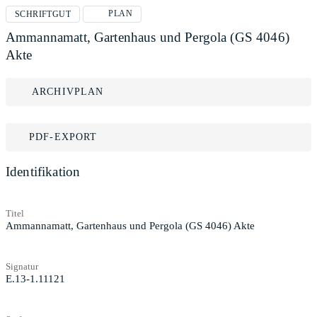
PLAN
SCHRIFTGUT
Ammannamatt, Gartenhaus und Pergola (GS 4046)
Akte
ARCHIVPLAN
PDF-EXPORT
Identifikation
Titel
Ammannamatt, Gartenhaus und Pergola (GS 4046) Akte
Signatur
E.13-1.11121