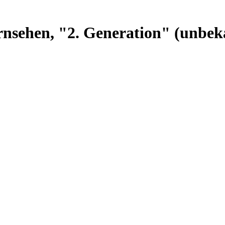
rnsehen, "2. Generation" (unbek