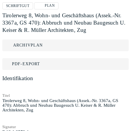
PLAN
SCHRIFTGUT
Tirolerweg 8, Wohn- und Geschäftshaus (Assek.-Nr.
3367a, GS 470): Abbruch und Neubau Baugesuch U.
Keiser & R. Müller Architekten, Zug
ARCHIVPLAN
PDF-EXPORT
Identifikation
Titel
Tirolerweg 8, Wohn- und Geschäftshaus (Assek.-Nr. 3367a, GS
470): Abbruch und Neubau Baugesuch U. Keiser & R. Müller
Architekten, Zug
Signatur