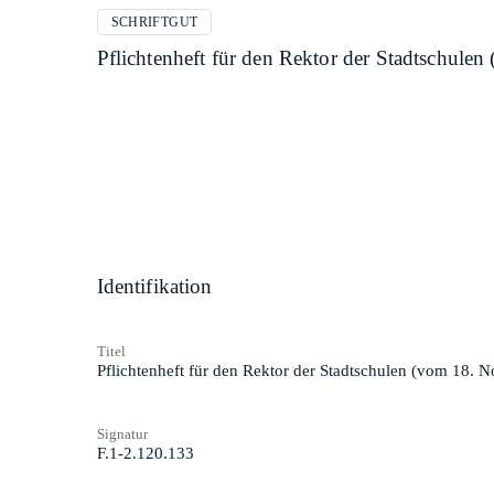
SCHRIFTGUT
Pflichtenheft für den Rektor der Stadtschul
Identifikation
Titel
Pflichtenheft für den Rektor der Stadtschulen (vom 18.
Signatur
F.1-2.120.133