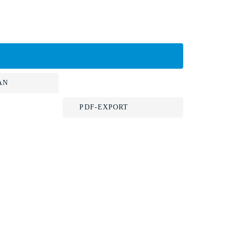
AN
PDF-EXPORT