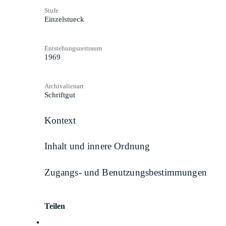
Stufe
Einzelstueck
Entstehungszeitraum
1969
Archivalienart
Schriftgut
Kontext
Inhalt und innere Ordnung
Zugangs- und Benutzungsbestimmungen
Teilen