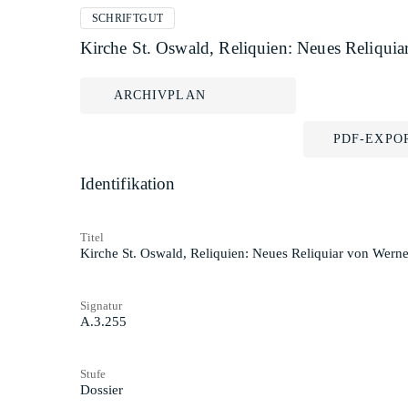
SCHRIFTGUT
Kirche St. Oswald, Reliquien: Neues Reliquia
ARCHIVPLAN
PDF-EXPO
Identifikation
Titel
Kirche St. Oswald, Reliquien: Neues Reliquiar von Werne
Signatur
A.3.255
Stufe
Dossier