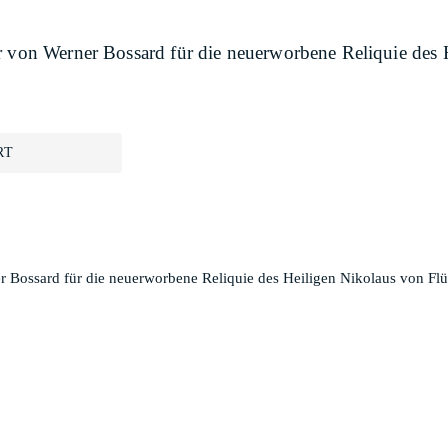
r von Werner Bossard für die neuerworbene Reliquie des 
RT
r Bossard für die neuerworbene Reliquie des Heiligen Nikolaus von Flü