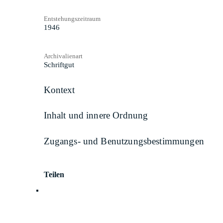
Entstehungszeitraum
1946
Archivalienart
Schriftgut
Kontext
Inhalt und innere Ordnung
Zugangs- und Benutzungsbestimmungen
Teilen