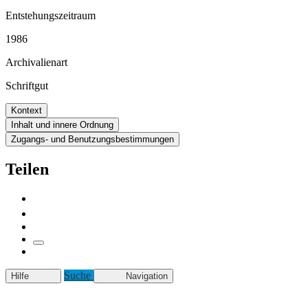
Entstehungszeitraum
1986
Archivalienart
Schriftgut
Kontext
Inhalt und innere Ordnung
Zugangs- und Benutzungsbestimmungen
Teilen
Suche
Hilfe
Navigation