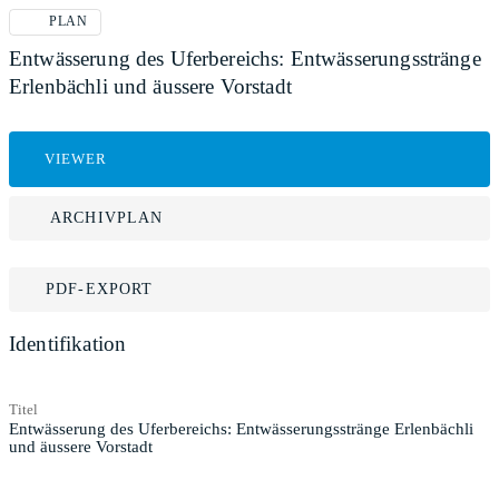
PLAN
Entwässerung des Uferbereichs: Entwässerungsstränge
Erlenbächli und äussere Vorstadt
VIEWER
ARCHIVPLAN
PDF-EXPORT
Identifikation
Titel
Entwässerung des Uferbereichs: Entwässerungsstränge Erlenbächli
und äussere Vorstadt